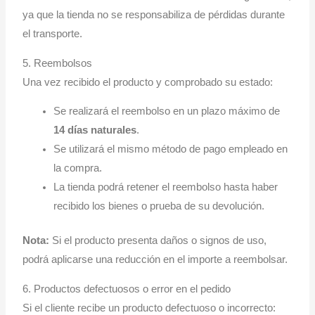
ya que la tienda no se responsabiliza de pérdidas durante
el transporte.
5. Reembolsos
Una vez recibido el producto y comprobado su estado:
Se realizará el reembolso en un plazo máximo de
14 días naturales
.
Se utilizará el mismo método de pago empleado en
la compra.
La tienda podrá retener el reembolso hasta haber
recibido los bienes o prueba de su devolución.
Nota:
Si el producto presenta daños o signos de uso,
podrá aplicarse una reducción en el importe a reembolsar.
6. Productos defectuosos o error en el pedido
Si el cliente recibe un producto defectuoso o incorrecto: