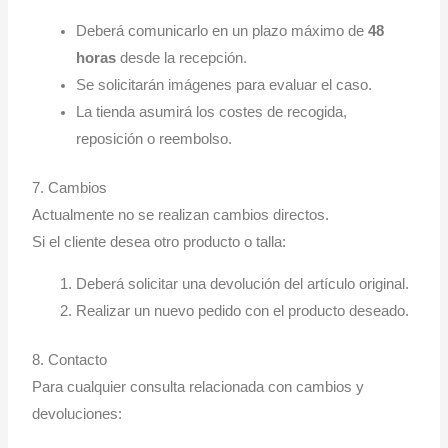
Deberá comunicarlo en un plazo máximo de
48
horas
desde la recepción.
Se solicitarán imágenes para evaluar el caso.
La tienda asumirá los costes de recogida,
reposición o reembolso.
7. Cambios
Actualmente no se realizan cambios directos.
Si el cliente desea otro producto o talla:
Deberá solicitar una devolución del artículo original.
Realizar un nuevo pedido con el producto deseado.
8. Contacto
Para cualquier consulta relacionada con cambios y
devoluciones: