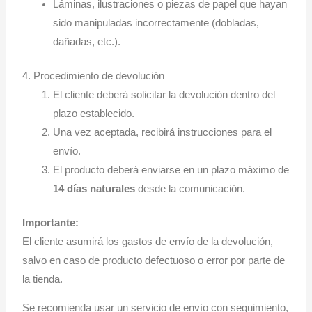
Láminas, ilustraciones o piezas de papel que hayan
sido manipuladas incorrectamente (dobladas,
dañadas, etc.).
4. Procedimiento de devolución
El cliente deberá solicitar la devolución dentro del
plazo establecido.
Una vez aceptada, recibirá instrucciones para el
envío.
El producto deberá enviarse en un plazo máximo de
14 días naturales
desde la comunicación.
Importante:
El cliente asumirá los gastos de envío de la devolución,
salvo en caso de producto defectuoso o error por parte de
la tienda.
Se recomienda usar un servicio de envío con seguimiento,