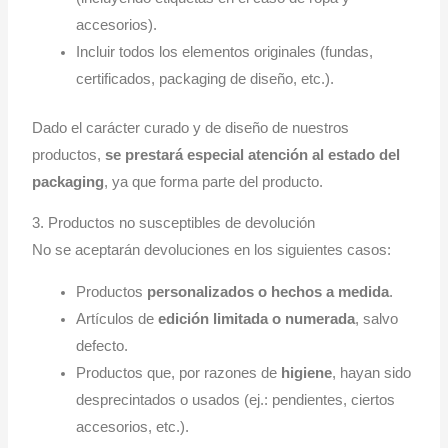
accesorios).
Incluir todos los elementos originales (fundas,
certificados, packaging de diseño, etc.).
Dado el carácter curado y de diseño de nuestros
productos,
se prestará especial atención al estado del
packaging
, ya que forma parte del producto.
3. Productos no susceptibles de devolución
No se aceptarán devoluciones en los siguientes casos:
Productos
personalizados o hechos a medida
.
Artículos de
edición limitada o numerada
, salvo
defecto.
Productos que, por razones de
higiene
, hayan sido
desprecintados o usados (ej.: pendientes, ciertos
accesorios, etc.).