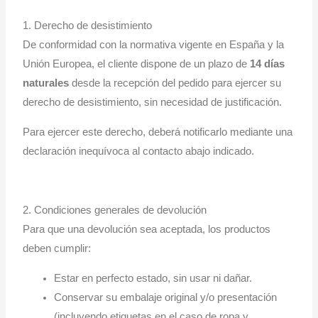
1. Derecho de desistimiento
De conformidad con la normativa vigente en España y la
Unión Europea, el cliente dispone de un plazo de
14 días
naturales
desde la recepción del pedido para ejercer su
derecho de desistimiento, sin necesidad de justificación.
Para ejercer este derecho, deberá notificarlo mediante una
declaración inequívoca al contacto abajo indicado.
2. Condiciones generales de devolución
Para que una devolución sea aceptada, los productos
deben cumplir:
Estar en perfecto estado, sin usar ni dañar.
Conservar su embalaje original y/o presentación
(incluyendo etiquetas en el caso de ropa y