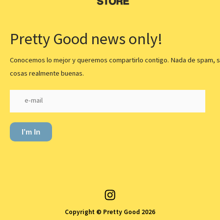
Pretty Good news only!
Conocemos lo mejor y queremos compartirlo contigo. Nada de spam, s
cosas realmente buenas.
I’m In
Copyright © Pretty Good 2026