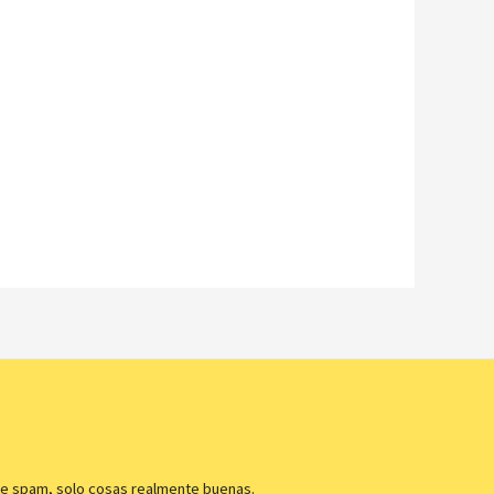
e spam, solo cosas realmente buenas.